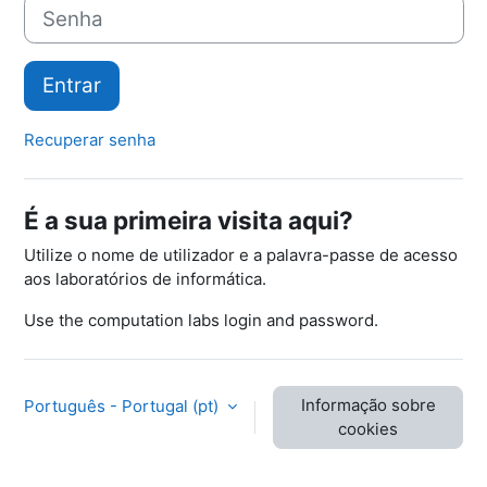
Senha
Entrar
Recuperar senha
É a sua primeira visita aqui?
Utilize o nome de utilizador e a palavra-passe de acesso
aos laboratórios de informática.
Use the computation labs login and password.
Informação sobre
Português - Portugal ‎(pt)‎
cookies